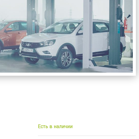
Есть в наличии